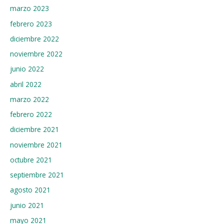
marzo 2023
febrero 2023
diciembre 2022
noviembre 2022
junio 2022
abril 2022
marzo 2022
febrero 2022
diciembre 2021
noviembre 2021
octubre 2021
septiembre 2021
agosto 2021
junio 2021
mayo 2021