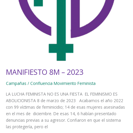
MANIFIESTO 8M – 2023
Campañas
/
Confluencia Movimiento Feminista
LA LUCHA FEMINISTA NO ES UNA FIESTA EL FEMINISMO ES
ABOLICIONISTA 8 de marzo de 2023 Acabamos el año 2022
con 99 víctimas de feminicidio; 14 de esas mujeres asesinadas
en el mes de diciembre. De esas 14, 6 habían presentado
denuncias previas a su agresor. Confiaron en que el sistema
las protegería, pero el