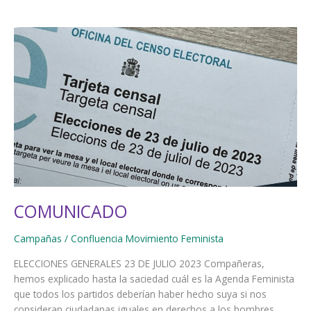
COMUNICADO
Campañas
/
Confluencia Movimiento Feminista
ELECCIONES GENERALES 23 DE JULIO 2023 Compañeras,
hemos explicado hasta la saciedad cuál es la Agenda Feminista
que todos los partidos deberían haber hecho suya si nos
consideran ciudadanas iguales en derechos a los hombres.