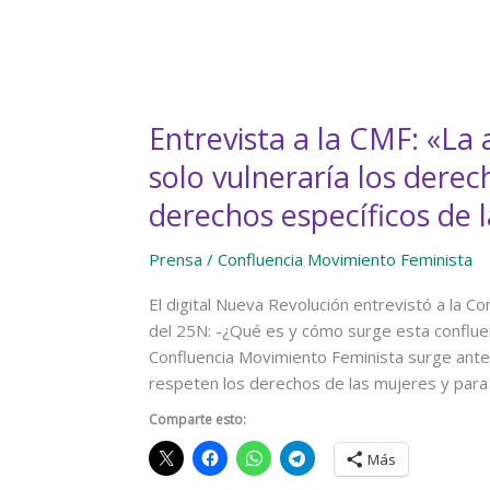
Entrevista a la CMF: «La
solo vulneraría los derec
derechos específicos de 
Prensa
/
Confluencia Movimiento Feminista
El digital Nueva Revolución entrevistó a la C
del 25N: -¿Qué es y cómo surge esta confluen
Confluencia Movimiento Feminista surge ante 
respeten los derechos de las mujeres y para 
Comparte esto:
Más