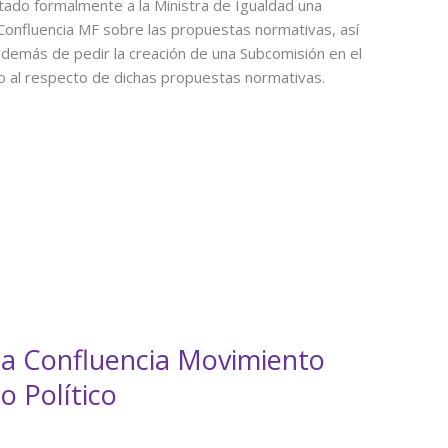
itado formalmente a la Ministra de Igualdad una
 Confluencia MF sobre las propuestas normativas, así
 además de pedir la creación de una Subcomisión en el
o al respecto de dichas propuestas normativas.
la Confluencia Movimiento
 Político