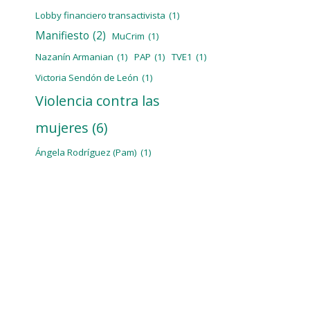
Lobby financiero transactivista
(1)
Manifiesto
(2)
MuCrim
(1)
Nazanín Armanian
(1)
PAP
(1)
TVE1
(1)
Victoria Sendón de León
(1)
Violencia contra las
mujeres
(6)
Ángela Rodríguez (Pam)
(1)