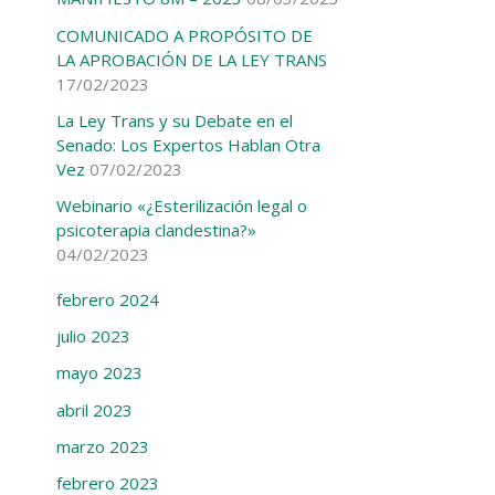
COMUNICADO A PROPÓSITO DE
LA APROBACIÓN DE LA LEY TRANS
17/02/2023
La Ley Trans y su Debate en el
Senado: Los Expertos Hablan Otra
Vez
07/02/2023
Webinario «¿Esterilización legal o
psicoterapia clandestina?»
04/02/2023
febrero 2024
julio 2023
mayo 2023
abril 2023
marzo 2023
febrero 2023