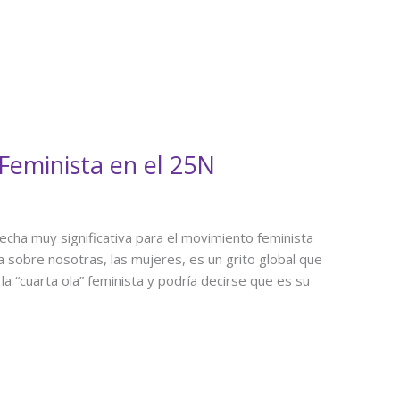
Feminista en el 25N
echa muy significativa para el movimiento feminista
ia sobre nosotras, las mujeres, es un grito global que
la “cuarta ola” feminista y podría decirse que es su