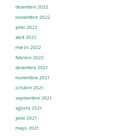
diciembre 2022
noviembre 2022
junio 2022
abril 2022
marzo 2022
febrero 2022
diciembre 2021
noviembre 2021
octubre 2021
septiembre 2021
agosto 2021
junio 2021
mayo 2021