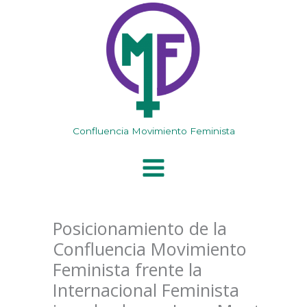
Ir
al
contenido
Confluencia Movimiento Feminista
Posicionamiento de la
Confluencia Movimiento
Feminista frente la
Internacional Feminista