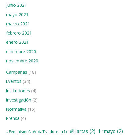
junio 2021
mayo 2021
marzo 2021
febrero 2021
enero 2021
diciembre 2020
noviembre 2020
Campañas
(18)
Eventos
(34)
Instituciones
(4)
Investigación
(2)
Normativa
(16)
Prensa
(4)
#Hartas
(2)
1º mayo
(2)
#FeminismoNoVotaTraidores
(1)