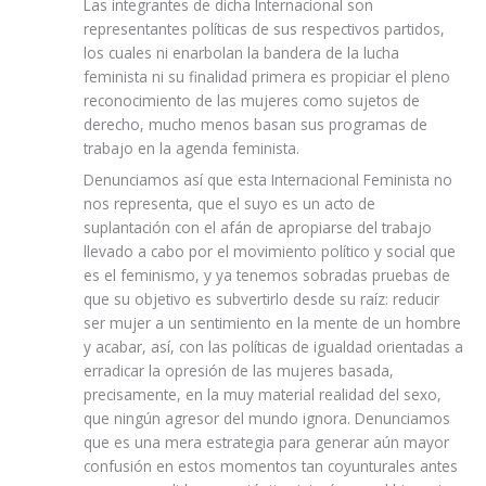
Las integrantes de dicha Internacional son
representantes políticas de sus respectivos partidos,
los cuales ni enarbolan la bandera de la lucha
feminista ni su finalidad primera es propiciar el pleno
reconocimiento de las mujeres como sujetos de
derecho, mucho menos basan sus programas de
trabajo en la agenda feminista.
Denunciamos así que esta Internacional Feminista no
nos representa, que el suyo es un acto de
suplantación con el afán de apropiarse del trabajo
llevado a cabo por el movimiento político y social que
es el feminismo, y ya tenemos sobradas pruebas de
que su objetivo es subvertirlo desde su raíz: reducir
ser mujer a un sentimiento en la mente de un hombre
y acabar, así, con las políticas de igualdad orientadas a
erradicar la opresión de las mujeres basada,
precisamente, en la muy material realidad del sexo,
que ningún agresor del mundo ignora. Denunciamos
que es una mera estrategia para generar aún mayor
confusión en estos momentos tan coyunturales antes