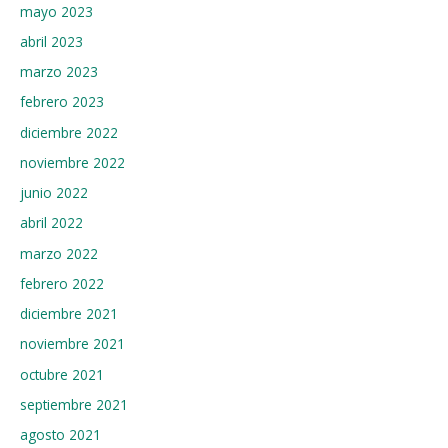
mayo 2023
abril 2023
marzo 2023
febrero 2023
diciembre 2022
noviembre 2022
junio 2022
abril 2022
marzo 2022
febrero 2022
diciembre 2021
noviembre 2021
octubre 2021
septiembre 2021
agosto 2021