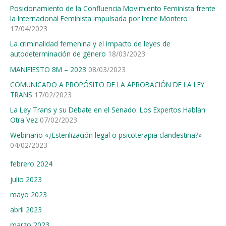
Posicionamiento de la Confluencia Movimiento Feminista frente
la Internacional Feminista impulsada por Irene Montero
17/04/2023
La criminalidad femenina y el impacto de leyes de
autodeterminación de género
18/03/2023
MANIFIESTO 8M – 2023
08/03/2023
COMUNICADO A PROPÓSITO DE LA APROBACIÓN DE LA LEY
TRANS
17/02/2023
La Ley Trans y su Debate en el Senado: Los Expertos Hablan
Otra Vez
07/02/2023
Webinario «¿Esterilización legal o psicoterapia clandestina?»
04/02/2023
febrero 2024
julio 2023
mayo 2023
abril 2023
marzo 2023