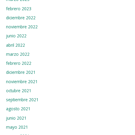
febrero 2023
diciembre 2022
noviembre 2022
junio 2022
abril 2022
marzo 2022
febrero 2022
diciembre 2021
noviembre 2021
octubre 2021
septiembre 2021
agosto 2021
junio 2021
mayo 2021