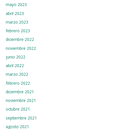
mayo 2023
abril 2023
marzo 2023
febrero 2023
diciembre 2022
noviembre 2022
junio 2022
abril 2022
marzo 2022
febrero 2022
diciembre 2021
noviembre 2021
octubre 2021
septiembre 2021
agosto 2021