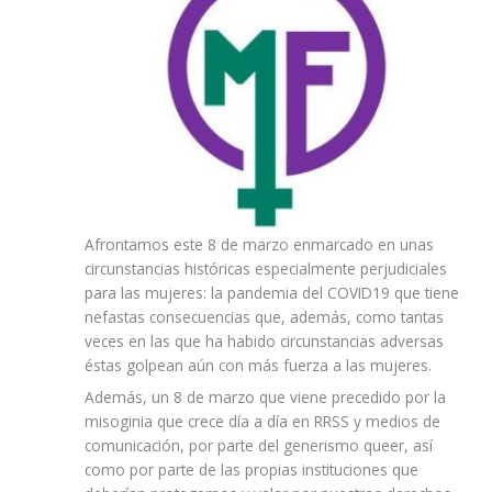
Afrontamos este 8 de marzo enmarcado en unas
circunstancias históricas especialmente perjudiciales
para las mujeres: la pandemia del COVID19 que tiene
nefastas consecuencias que, además, como tantas
veces en las que ha habido circunstancias adversas
éstas golpean aún con más fuerza a las mujeres.
Además, un 8 de marzo que viene precedido por la
misoginia que crece día a día en RRSS y medios de
comunicación, por parte del generismo queer, así
como por parte de las propias instituciones que