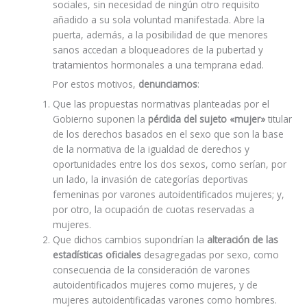
sociales, sin necesidad de ningún otro requisito
añadido a su sola voluntad manifestada. Abre la
puerta, además, a la posibilidad de que menores
sanos accedan a bloqueadores de la pubertad y
tratamientos hormonales a una temprana edad.
Por estos motivos,
denunciamos
:
Que las propuestas normativas planteadas por el
Gobierno suponen la
pérdida del sujeto «mujer»
titular
de los derechos basados en el sexo que son la base
de la normativa de la igualdad de derechos y
oportunidades entre los dos sexos, como serían, por
un lado, la invasión de categorías deportivas
femeninas por varones autoidentificados mujeres; y,
por otro, la ocupación de cuotas reservadas a
mujeres.
Que dichos cambios supondrían la
alteración de las
estadísticas oficiales
desagregadas por sexo, como
consecuencia de la consideración de varones
autoidentificados mujeres como mujeres, y de
mujeres autoidentificadas varones como hombres.