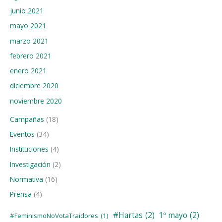
junio 2021
mayo 2021
marzo 2021
febrero 2021
enero 2021
diciembre 2020
noviembre 2020
Campañas
(18)
Eventos
(34)
Instituciones
(4)
Investigación
(2)
Normativa
(16)
Prensa
(4)
#Hartas
(2)
1º mayo
(2)
#FeminismoNoVotaTraidores
(1)