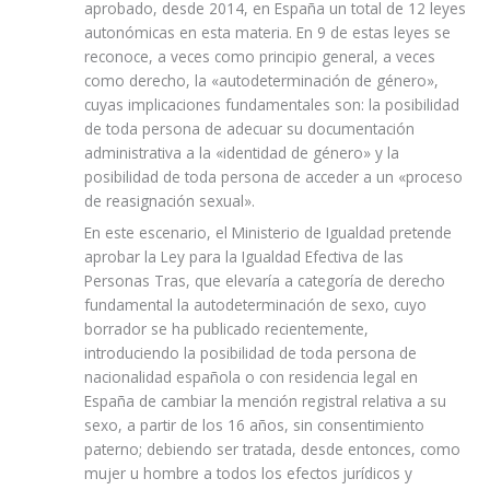
aprobado, desde 2014, en España un total de 12 leyes
autonómicas en esta materia. En 9 de estas leyes se
reconoce, a veces como principio general, a veces
como derecho, la «autodeterminación de género»,
cuyas implicaciones fundamentales son: la posibilidad
de toda persona de adecuar su documentación
administrativa a la «identidad de género» y la
posibilidad de toda persona de acceder a un «proceso
de reasignación sexual».
En este escenario, el Ministerio de Igualdad pretende
aprobar la Ley para la Igualdad Efectiva de las
Personas Tras, que elevaría a categoría de derecho
fundamental la autodeterminación de sexo, cuyo
borrador se ha publicado recientemente,
introduciendo la posibilidad de toda persona de
nacionalidad española o con residencia legal en
España de cambiar la mención registral relativa a su
sexo, a partir de los 16 años, sin consentimiento
paterno; debiendo ser tratada, desde entonces, como
mujer u hombre a todos los efectos jurídicos y