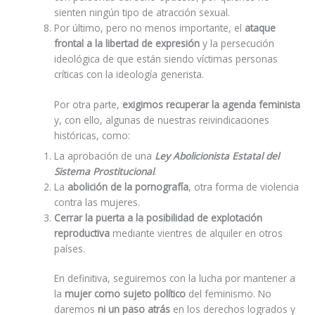
sienten ningún tipo de atracción sexual.
Por último, pero no menos importante, el
ataque
frontal a la libertad de expresión
y la persecución
ideológica de que están siendo víctimas personas
críticas con la ideología generista.
Por otra parte,
exigimos recuperar la agenda feminista
y, con ello, algunas de nuestras reivindicaciones
históricas, como:
La aprobación de una
Ley Abolicionista Estatal del
Sistema Prostitucional
.
La
abolición de la pornografía
, otra forma de violencia
contra las mujeres.
Cerrar la puerta a la posibilidad de explotación
reproductiva
mediante vientres de alquiler en otros
países.
En definitiva, seguiremos con la lucha por mantener a
la
mujer como sujeto político
del feminismo. No
daremos
ni un paso atrás
en los derechos logrados y